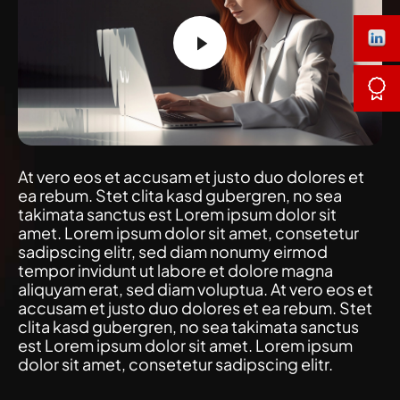
At vero eos et accusam et justo duo dolores et
ea rebum. Stet clita kasd gubergren, no sea
takimata sanctus est Lorem ipsum dolor sit
amet. Lorem ipsum dolor sit amet, consetetur
sadipscing elitr, sed diam nonumy eirmod
tempor invidunt ut labore et dolore magna
aliquyam erat, sed diam voluptua. At vero eos et
accusam et justo duo dolores et ea rebum. Stet
clita kasd gubergren, no sea takimata sanctus
est Lorem ipsum dolor sit amet. Lorem ipsum
dolor sit amet, consetetur sadipscing elitr.