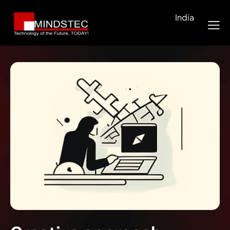
India