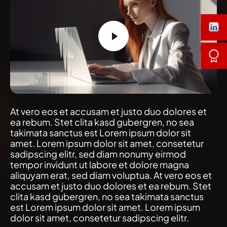
At vero eos et accusam et justo duo dolores et
ea rebum. Stet clita kasd gubergren, no sea
takimata sanctus est Lorem ipsum dolor sit
amet. Lorem ipsum dolor sit amet, consetetur
sadipscing elitr, sed diam nonumy eirmod
tempor invidunt ut labore et dolore magna
aliquyam erat, sed diam voluptua. At vero eos et
accusam et justo duo dolores et ea rebum. Stet
clita kasd gubergren, no sea takimata sanctus
est Lorem ipsum dolor sit amet. Lorem ipsum
dolor sit amet, consetetur sadipscing elitr.